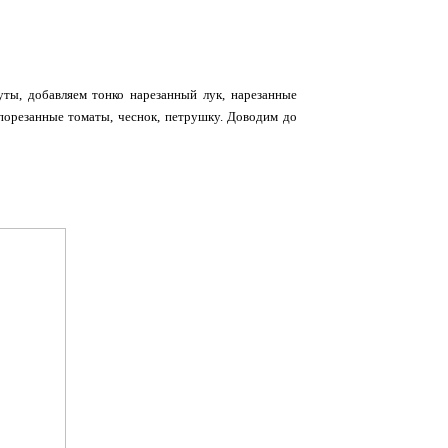
ты, добавляем тонко нарезанный лук, нарезанные
 порезанные томаты, чеснок, петрушку. Доводим до