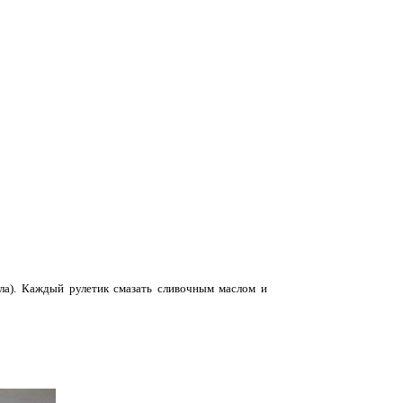
сла). Каждый рулетик смазать сливочным маслом и