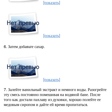
[показать]
[показать]
6. Затем добавьте сахар.
[показать]
7. Залейте ванильный экстракт и немного воды. Разогрейте
эту смесь постоянно помешивая на водяной бане. После
того как достали пахлаву из духовки, хорошо полейте ее
медовым сиропом и дайте ей время пропитаться.