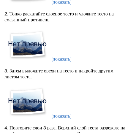
[показать]
2. Тонко раскатайте слоеное тесто и уложите тесто на
смазанный противень.
[показать]
3. Затем выложите орехи на тесто и накройте другим
листом теста.
[показать]
4. Повторите слои 3 раза. Верхний слой теста разрежьте на