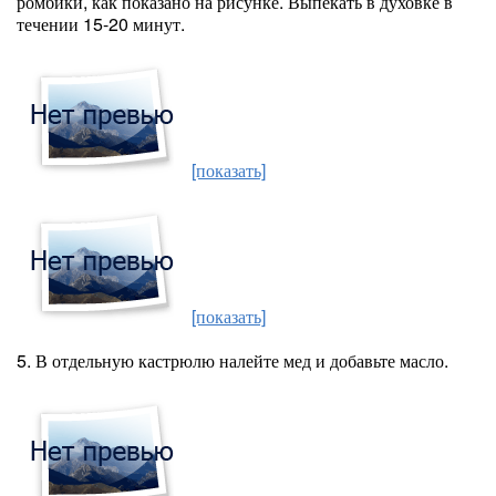
ромбики, как показано на рисунке. Выпекать в духовке в
течении 15-20 минут.
[показать]
[показать]
5. В отдельную кастрюлю налейте мед и добавьте масло.