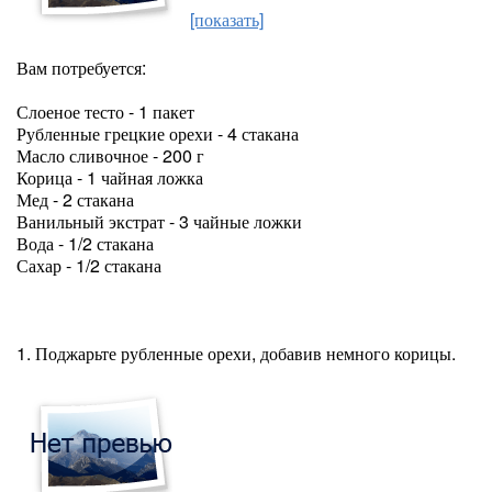
[показать]
Вам потребуется:
Слоеное тесто - 1 пакет
Рубленные грецкие орехи - 4 стакана
Масло сливочное - 200 г
Корица - 1 чайная ложка
Мед - 2 стакана
Ванильный экстрат - 3 чайные ложки
Вода - 1/2 стакана
Сахар - 1/2 стакана
1. Поджарьте рубленные орехи, добавив немного корицы.