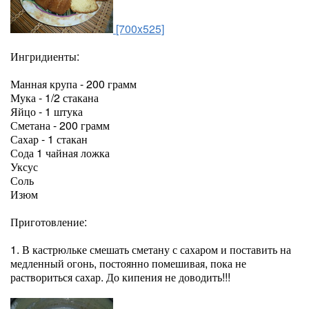
[700x525]
Ингридиенты:
Манная крупа - 200 грамм
Мука - 1/2 стакана
Яйцо - 1 штука
Сметана - 200 грамм
Сахар - 1 стакан
Сода 1 чайная ложка
Уксус
Соль
Изюм
Приготовление:
1. В кастрюльке смешать сметану с сахаром и поставить на
медленный огонь, постоянно помешивая, пока не
раствориться сахар. До кипения не доводить!!!