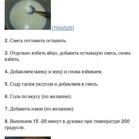
[700x525]
2. Смесь отставить остывать.
3. Отдельно взбить яйцо, добавить остывшую смесь, снова
взбить.
4. Добавляем манку и муку и снова взбиваем.
5. Соду гасим уксусом и добавляем в смесь.
6. Соль по вкусу (по желанию).
7. Добавить изюм (по желанию).
8. Выпекаем 15 -20 минут в духовке при температуре 200
градусов.