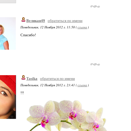
Великая49
обратиться по имени
Понедельник, 12 Ноября 2012 г. 11:50 (
ссылка
)
Спасибо!
Tasika
обратиться по имени
Понедельник, 12 Ноября 2012 г. 23:41 (
ссылка
)
!!!