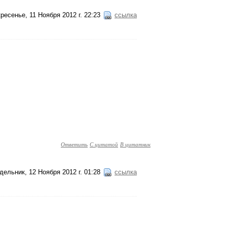
ресенье, 11 Ноября 2012 г. 22:23
ссылка
Ответить
С цитатой
В цитатник
дельник, 12 Ноября 2012 г. 01:28
ссылка