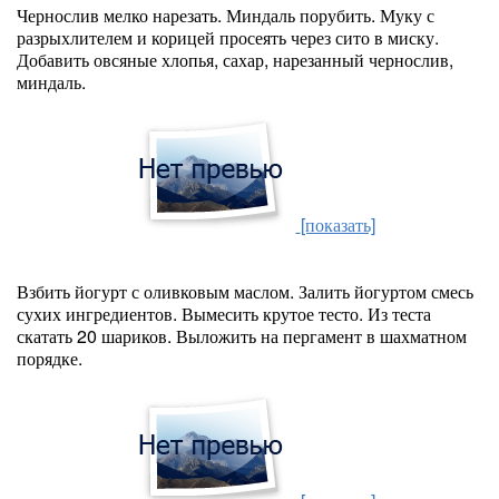
Чернослив мелко нарезать. Миндаль порубить. Муку с
разрыхлителем и корицей просеять через сито в миску.
Добавить овсяные хлопья, сахар, нарезанный чернослив,
миндаль.
[показать]
Взбить йогурт с оливковым маслом. Залить йогуртом смесь
сухих ингредиентов. Вымесить крутое тесто. Из теста
скатать 20 шариков. Выложить на пергамент в шахматном
порядке.