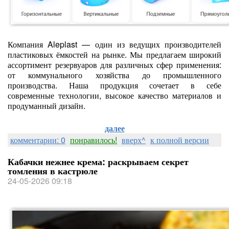
Компания Aleplast — один из ведущих производителей
пластиковых ёмкостей на рынке. Мы предлагаем широкий
ассортимент резервуаров для различных сфер применения:
от коммунального хозяйства до промышленного
производства. Наша продукция сочетает в себе
современные технологии, высокое качество материалов и
продуманный дизайн.
далее
комментарии: 0
понравилось!
вверх^
к полной версии
Кабачки нежнее крема: раскрываем секрет
томления в кастрюле
24-05-2026 09:18