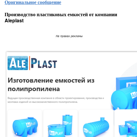
Оригинальное сообщение
Производство пластиковых емкостей от компании
Aleplast