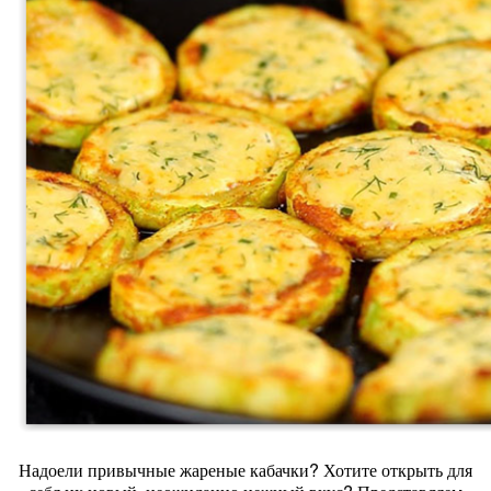
Надоели привычные жареные кабачки? Хотите открыть для