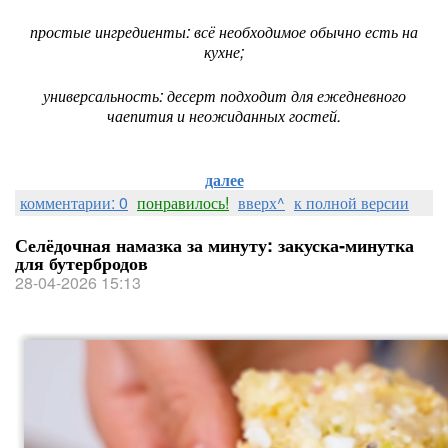
простые ингредиенты: всё необходимое обычно есть на
кухне;
универсальность: десерт подходит для ежедневного
чаепития и неожиданных гостей.
далее
комментарии: 0
понравилось!
вверх^
к полной версии
Селёдочная намазка за минуту: закуска‑минутка
для бутербродов
28-04-2026 15:13