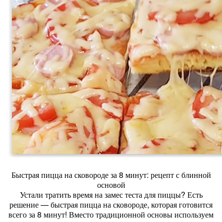
Быстрая пицца на сковороде за 8 минут: рецепт с блинной
основой
Устали тратить время на замес теста для пиццы? Есть
решение — быстрая пицца на сковороде, которая готовится
всего за 8 минут! Вместо традиционной основы используем