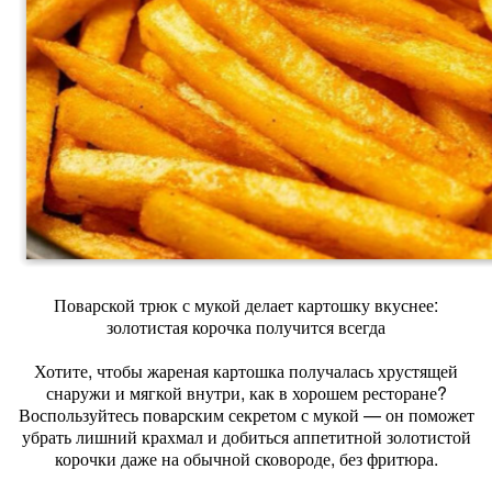
Поварской трюк с мукой делает картошку вкуснее:
золотистая корочка получится всегда
Хотите, чтобы жареная картошка получалась хрустящей
снаружи и мягкой внутри, как в хорошем ресторане?
Воспользуйтесь поварским секретом с мукой — он поможет
убрать лишний крахмал и добиться аппетитной золотистой
корочки даже на обычной сковороде, без фритюра.