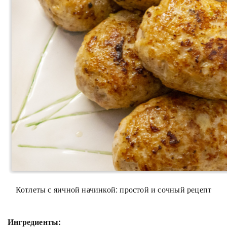
Котлеты с яичной начинкой: простой и сочный рецепт
Ингредиенты: