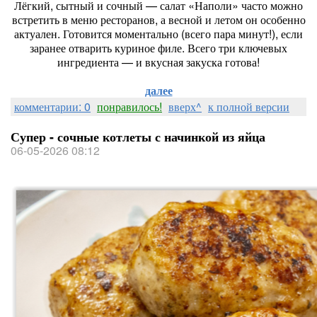
Лёгкий, сытный и сочный — салат «Наполи» часто можно
встретить в меню ресторанов, а весной и летом он особенно
актуален. Готовится моментально (всего пара минут!), если
заранее отварить куриное филе. Всего три ключевых
ингредиента — и вкусная закуска готова!
далее
комментарии: 0
понравилось!
вверх^
к полной версии
Супер - сочные котлеты с начинкой из яйца
06-05-2026 08:12