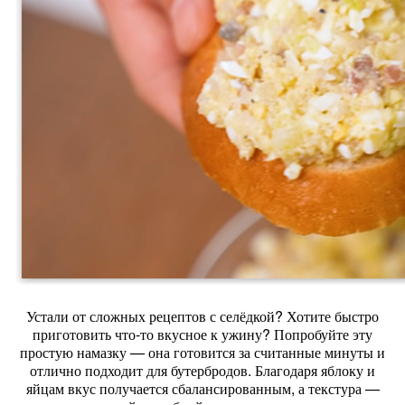
Устали от сложных рецептов с селёдкой? Хотите быстро
приготовить что‑то вкусное к ужину? Попробуйте эту
простую намазку — она готовится за считанные минуты и
отлично подходит для бутербродов. Благодаря яблоку и
яйцам вкус получается сбалансированным, а текстура —