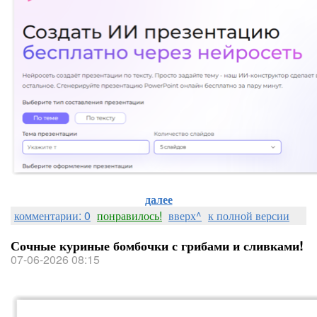
далее
комментарии: 0
понравилось!
вверх^
к полной версии
Сочные куриные бомбочки с грибами и сливками!
07-06-2026 08:15