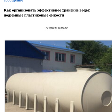
Как организовать эффективное хранение воды:
подземные пластиковые ёмкости