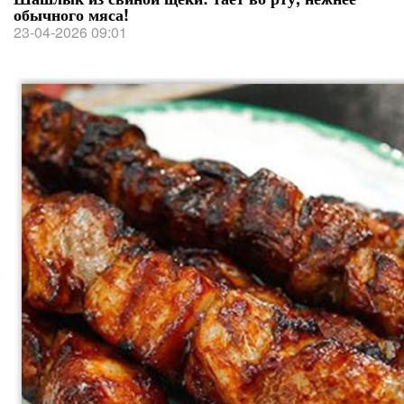
обычного мяса!
23-04-2026 09:01