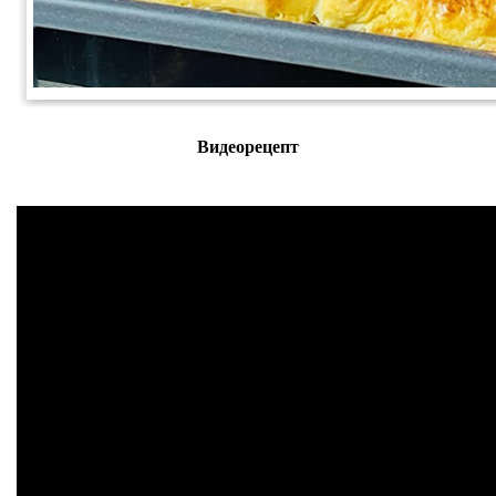
Видеорецепт