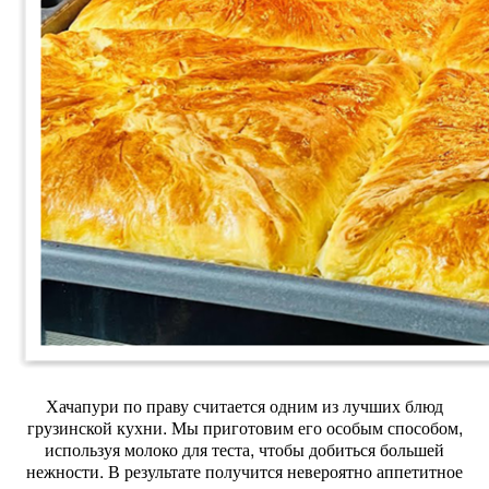
Хачапури по праву считается одним из лучших блюд
грузинской кухни. Мы приготовим его особым способом,
используя молоко для теста, чтобы добиться большей
нежности. В результате получится невероятно аппетитное