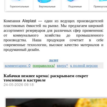
Компания Aleplast — один из ведущих производителей
пластиковых ёмкостей на рынке. Мы предлагаем широкий
ассортимент резервуаров для различных сфер применения:
от коммунального хозяйства до промышленного
производства. Наша продукция сочетает в себе
современные технологии, высокое качество материалов и
продуманный дизайн.
далее
комментарии: 0
понравилось!
вверх^
к полной версии
Кабачки нежнее крема: раскрываем секрет
томления в кастрюле
24-05-2026 09:18