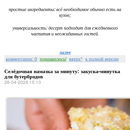
простые ингредиенты: всё необходимое обычно есть на
кухне;
универсальность: десерт подходит для ежедневного
чаепития и неожиданных гостей.
далее
комментарии: 0
понравилось!
вверх^
к полной версии
Селёдочная намазка за минуту: закуска‑минутка
для бутербродов
28-04-2026 15:13