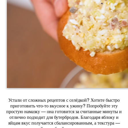
Устали от сложных рецептов с селёдкой? Хотите быстро
приготовить что‑то вкусное к ужину? Попробуйте эту
простую намазку — она готовится за считанные минуты и
отлично подходит для бутербродов. Благодаря яблоку и
яйцам вкус получается сбалансированным, а текстура —