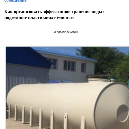
Как организовать эффективное хранение воды:
подземные пластиковые ёмкости