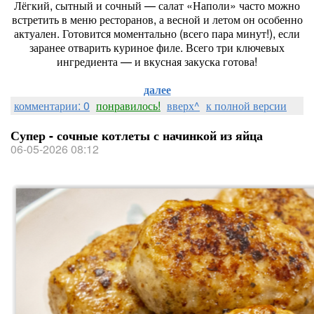
Лёгкий, сытный и сочный — салат «Наполи» часто можно
встретить в меню ресторанов, а весной и летом он особенно
актуален. Готовится моментально (всего пара минут!), если
заранее отварить куриное филе. Всего три ключевых
ингредиента — и вкусная закуска готова!
далее
комментарии: 0
понравилось!
вверх^
к полной версии
Супер - сочные котлеты с начинкой из яйца
06-05-2026 08:12