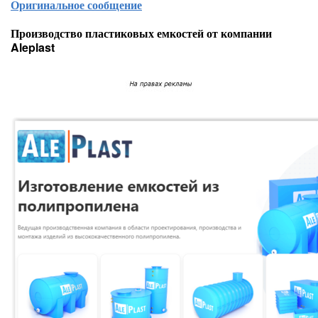
Оригинальное сообщение
Производство пластиковых емкостей от компании
Aleplast