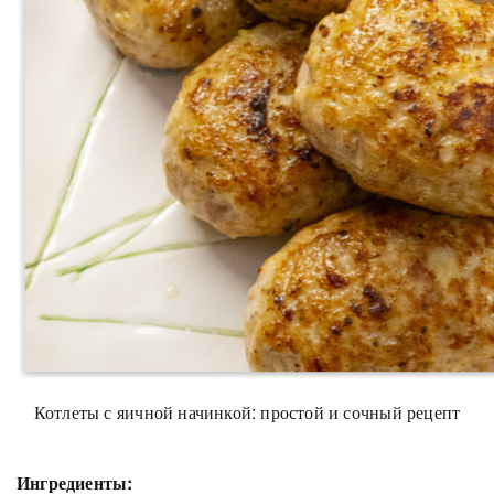
Котлеты с яичной начинкой: простой и сочный рецепт
Ингредиенты: