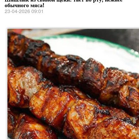
обычного мяса!
23-04-2026 09:01