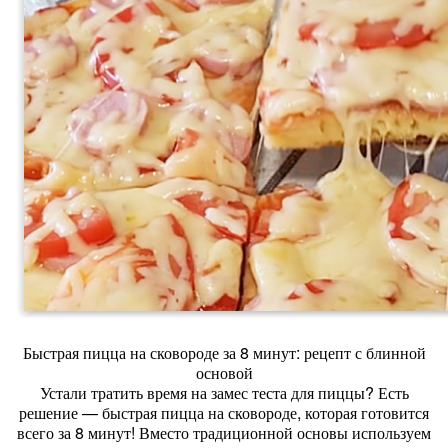
Быстрая пицца на сковороде за 8 минут: рецепт с блинной
основой
Устали тратить время на замес теста для пиццы? Есть
решение — быстрая пицца на сковороде, которая готовится
всего за 8 минут! Вместо традиционной основы используем