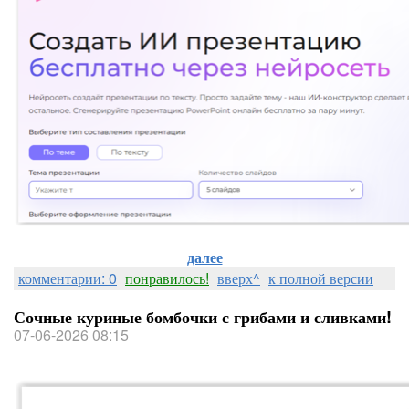
далее
комментарии: 0
понравилось!
вверх^
к полной версии
Сочные куриные бомбочки с грибами и сливками!
07-06-2026 08:15