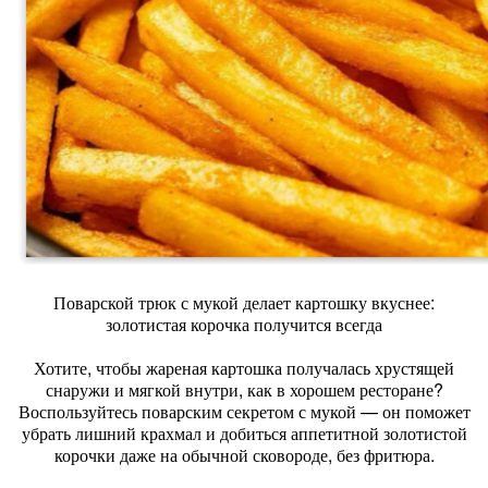
Поварской трюк с мукой делает картошку вкуснее:
золотистая корочка получится всегда
Хотите, чтобы жареная картошка получалась хрустящей
снаружи и мягкой внутри, как в хорошем ресторане?
Воспользуйтесь поварским секретом с мукой — он поможет
убрать лишний крахмал и добиться аппетитной золотистой
корочки даже на обычной сковороде, без фритюра.