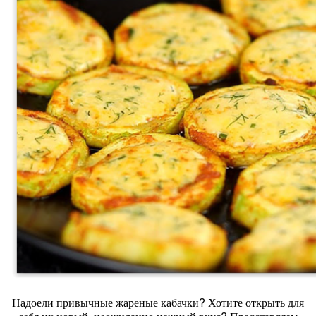
Надоели привычные жареные кабачки? Хотите открыть для