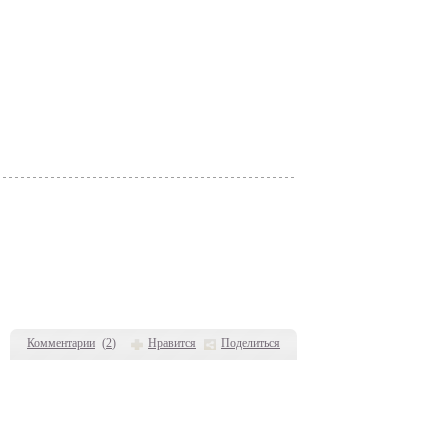
Комментарии
(
2
)
Нравится
Поделиться