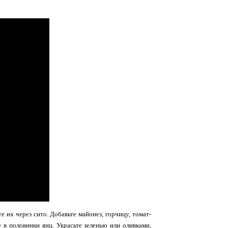
 их через сито. Добавьте майонез, горчицу, томат-
 в половинки яиц. Украсьте зеленью или оливками,