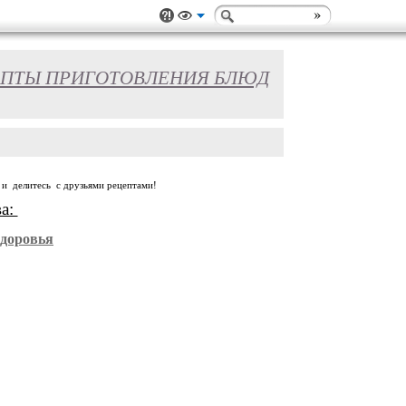
ПТЫ ПРИГОТОВЛЕНИЯ БЛЮД
 и делитесь с друзьями рецептами!
ва:
Здоровья