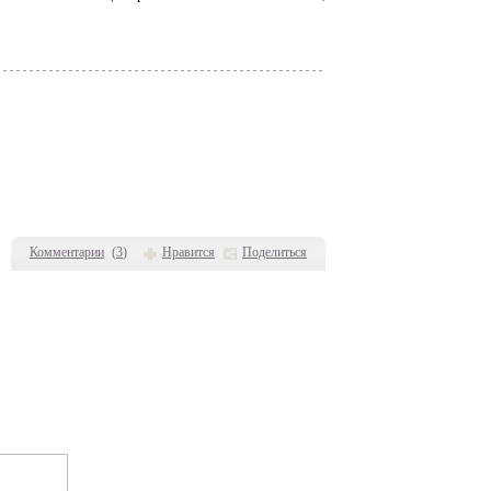
Комментарии
(
3
)
Нравится
Поделиться