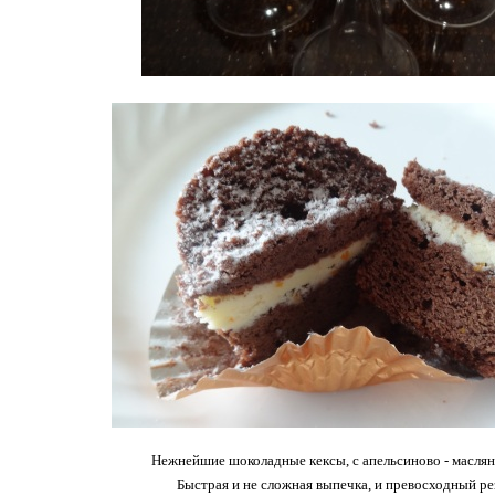
Нежнейшие шоколадные кексы, с апельсиново - масля
Быстрая и не сложная выпечка, и превосходный ре