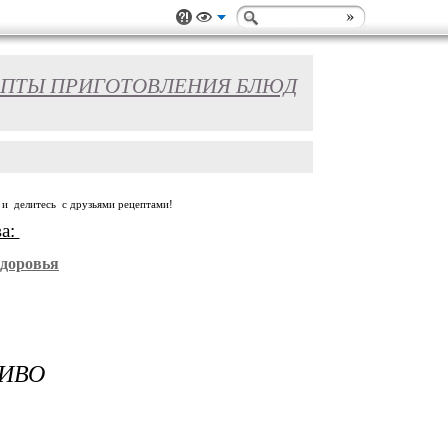
ПТЫ ПРИГОТОВЛЕНИЯ БЛЮД
 и делитесь с друзьями рецептами!
ва:
Здоровья
СИВО