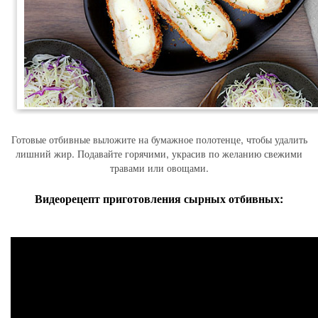
Готовые отбивные выложите на бумажное полотенце, чтобы удалить
лишний жир. Подавайте горячими, украсив по желанию свежими
травами или овощами.
Видеорецепт приготовления сырных отбивных: