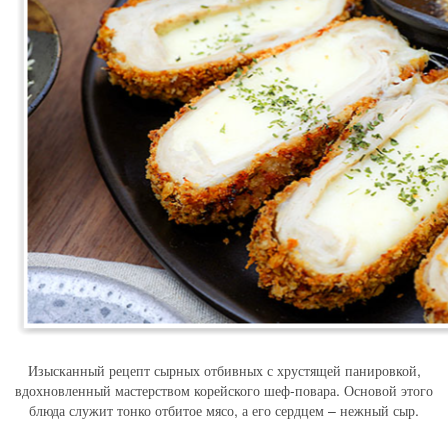
Изысканный рецепт сырных отбивных с хрустящей панировкой,
вдохновленный мастерством корейского шеф-повара. Основой этого
блюда служит тонко отбитое мясо, а его сердцем – нежный сыр.