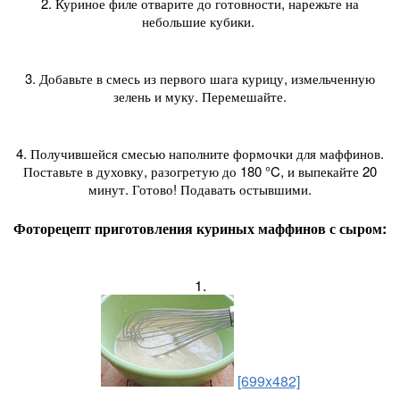
2. Куриное филе отварите до готовности, нарежьте на
небольшие кубики.
3. Добавьте в смесь из первого шага курицу, измельченную
зелень и муку. Перемешайте.
4. Получившейся смесью наполните формочки для маффинов.
Поставьте в духовку, разогретую до 180 °C, и выпекайте 20
минут. Готово! Подавать остывшими.
Фоторецепт приготовления куриных маффинов с сыром:
1.
[699x482]