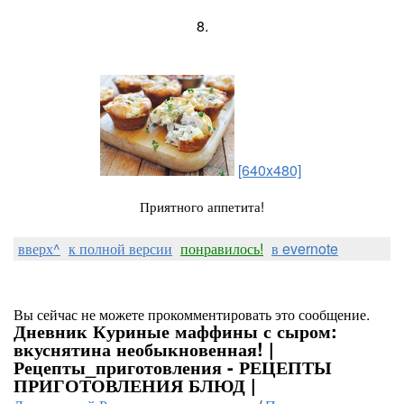
8.
[640x480]
Приятного аппетита!
вверх^
к полной версии
понравилось!
в evernote
Вы сейчас не можете прокомментировать это сообщение.
Дневник Куриные маффины с сыром:
вкуснятина необыкновенная! |
Рецепты_приготовления - РЕЦЕПТЫ
ПРИГОТОВЛЕНИЯ БЛЮД |