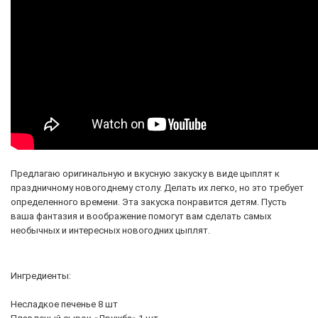
Предлагаю оригинальную и вкусную закуску в виде цыплят к
праздничному новогоднему столу. Делать их легко, но это требует
определенного времени. Эта закуска понравится детям. Пусть
ваша фантазия и воображение помогут вам сделать самых
необычных и интересных новогодних цыплят.
Ингредиенты:
Несладкое печенье 8 шт