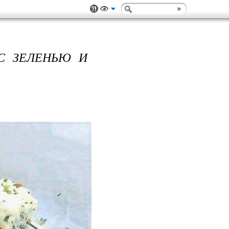
С ЗЕЛЕНЬЮ И