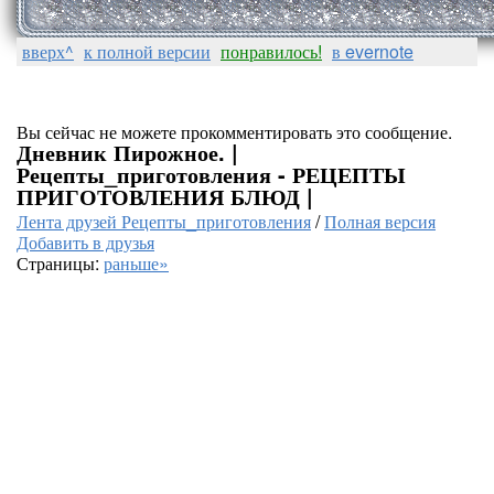
вверх^
к полной версии
понравилось!
в evernote
Вы сейчас не можете прокомментировать это сообщение.
Дневник Пирожное. |
Рецепты_приготовления - РЕЦЕПТЫ
ПРИГОТОВЛЕНИЯ БЛЮД |
Лента друзей Рецепты_приготовления
/
Полная версия
Добавить в друзья
Страницы:
раньше»