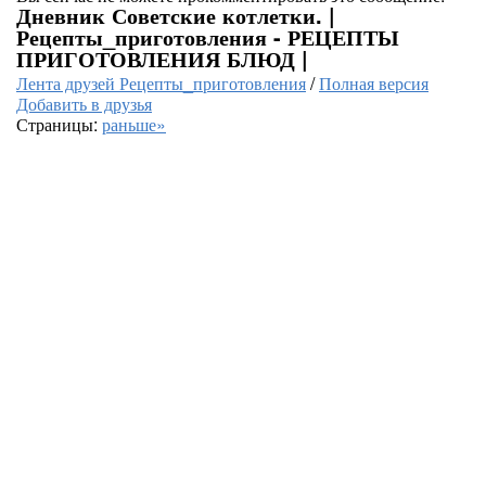
Дневник Советские котлетки. |
Рецепты_приготовления - РЕЦЕПТЫ
ПРИГОТОВЛЕНИЯ БЛЮД |
Лента друзей Рецепты_приготовления
/
Полная версия
Добавить в друзья
Страницы:
раньше»