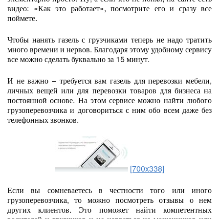
видео: «Как это работает», посмотрите его и сразу все
поймете.
Чтобы нанять газель с грузчиками теперь не надо тратить
много времени и нервов. Благодаря этому удобному сервису
все можно сделать буквально за 15 минут.
И не важно – требуется вам газель для перевозки мебели,
личных вещей или для перевозки товаров для бизнеса на
постоянной основе. На этом сервисе можно найти любого
грузоперевозчика и договориться с ним обо всем даже без
телефонных звонков.
[700x338]
Если вы сомневаетесь в честности того или иного
грузоперевозчика, то можно посмотреть отзывы о нем
других клиентов. Это поможет найти компетентных