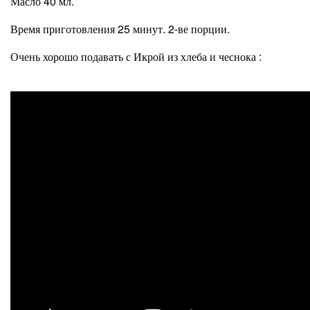
Масло 40 мл.
Время приготовления 25 минут. 2-ве порции.
Очень хорошо подавать с Икрой из хлеба и чеснока :