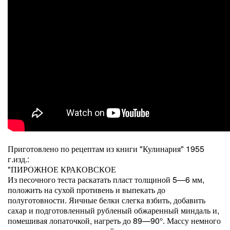
Приготовлено по рецептам из книги "Кулинария" 1955
г.изд.:
"ПИРОЖНОЕ КРАКОВСКОЕ
Из песочного теста раскатать пласт толщиной 5—6 мм,
положить на сухой противень и выпекать до
полуготовности. Яичные белки слегка взбить, добавить
сахар и подготовленный рубленый обжаренный миндаль и,
помешивая лопаточкой, нагреть до 89—90°. Массу немного