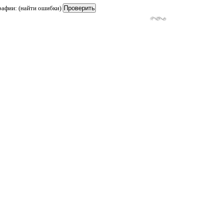
рафии: (найти ошибки)