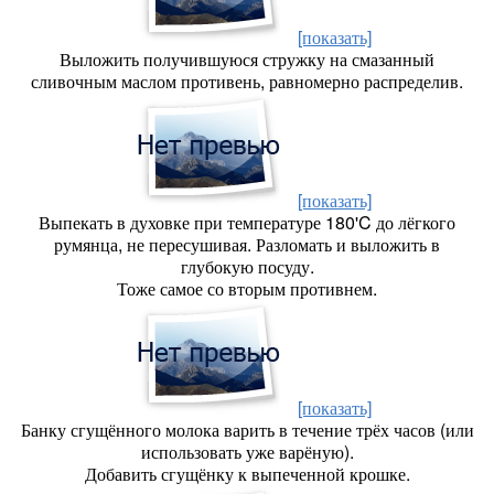
[показать]
Выложить получившуюся стружку на смазанный
сливочным маслом противень, равномерно распределив.
[показать]
Выпекать в духовке при температуре 180'C до лёгкого
румянца, не пересушивая. Разломать и выложить в
глубокую посуду.
Тоже самое со вторым противнем.
[показать]
Банку сгущённого молока варить в течение трёх часов (или
использовать уже варёную).
Добавить сгущёнку к выпеченной крошке.