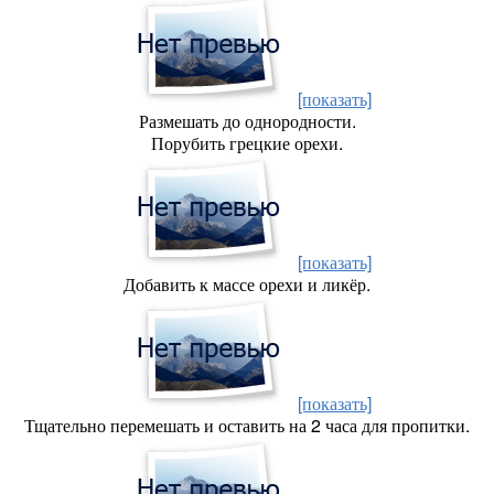
[показать]
Размешать до однородности.
Порубить грецкие орехи.
[показать]
Добавить к массе орехи и ликёр.
[показать]
Тщательно перемешать и оставить на 2 часа для пропитки.