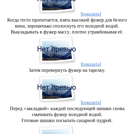
[показать]
Когда тесто пропитается, взять высокий фужер для белого
вина, хорошенько сполоснуть его холодной водой.
Выкладывать в фужер массу, плотно утрамбовывая её.
[показать]
Затем перевернуть фужер на тарелку.
[показать]
Перед «закладкой» каждой последующей шишки снова
смачивать фужер холодной водой.
Готовые шишки посыпать сахарной пудрой.