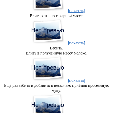
[показать]
Влить к яично-сахарной массе.
[показать]
Взбить.
Влить в полученную массу молоко.
[показать]
Ещё раз взбить и добавить в несколько приёмов просеянную
муку.