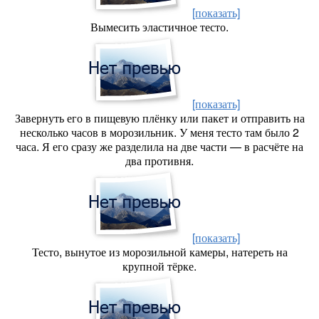
[показать]
Вымесить эластичное тесто.
[показать]
Завернуть его в пищевую плёнку или пакет и отправить на
несколько часов в морозильник. У меня тесто там было 2
часа. Я его сразу же разделила на две части — в расчёте на
два противня.
[показать]
Тесто, вынутое из морозильной камеры, натереть на
крупной тёрке.