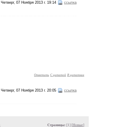
Четверг, 07 Ноября 2013 г. 19:14
ссылка
Ответить
С цитатой
В цитатник
Четверг, 07 Ноября 2013 г. 20:05
ссылка
»
Страницы:
[1] [
Новые
]