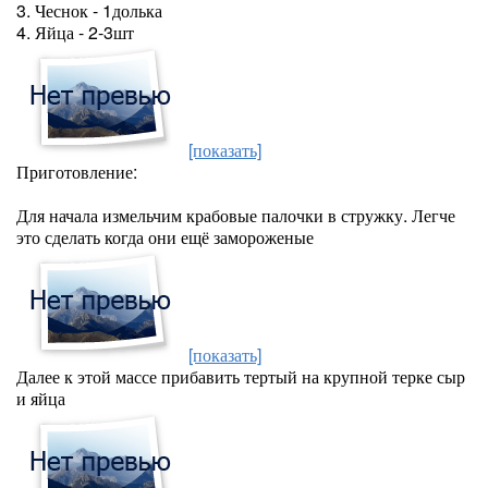
3. Чеснок - 1долька
4. Яйца - 2-3шт
[показать]
Приготовление:
Для начала измельчим крабовые палочки в стружку. Легче
это сделать когда они ещё замороженые
[показать]
Далее к этой массе прибавить тертый на крупной терке сыр
и яйца