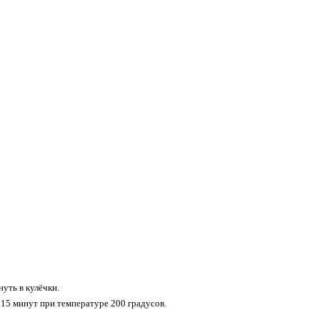
уть в кулёчки.
 15 минут при температуре 200 градусов.