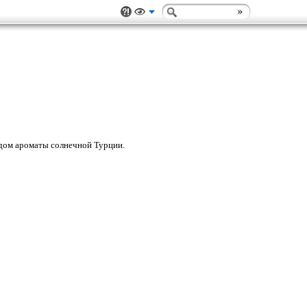
 дом ароматы солнечной Турции.