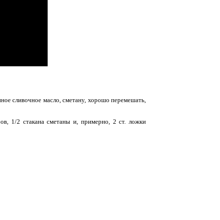
ное сливочное масло, сметану, хорошо перемешать,
ов, 1/2 стакана сметаны и, примерно, 2 ст. ложки