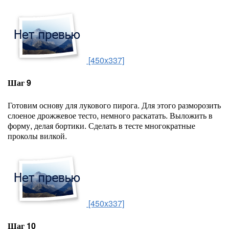
[450x337]
Шаг 9
Готовим основу для лукового пирога. Для этого разморозить
слоеное дрожжевое тесто, немного раскатать. Выложить в
форму, делая бортики. Сделать в тесте многократные
проколы вилкой.
[450x337]
Шаг 10