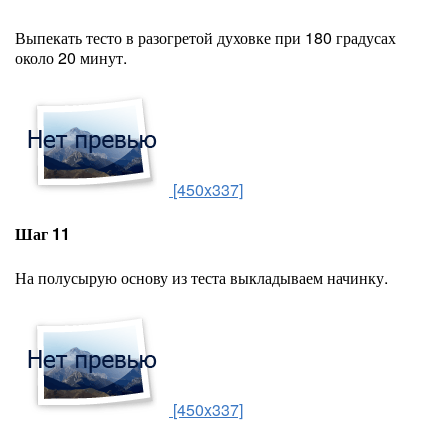
Выпекать тесто в разогретой духовке при 180 градусах
около 20 минут.
[450x337]
Шаг 11
На полусырую основу из теста выкладываем начинку.
[450x337]