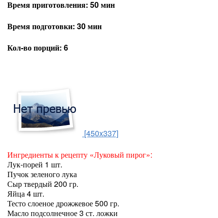
Время приготовления: 50 мин
Время подготовки: 30 мин
Кол-во порций: 6
[450x337]
Ингредиенты к рецепту «Луковый пирог»:
Лук-порей 1 шт.
Пучок зеленого лука
Сыр твердый 200 гр.
Яйца 4 шт.
Тесто слоеное дрожжевое 500 гр.
Масло подсолнечное 3 ст. ложки