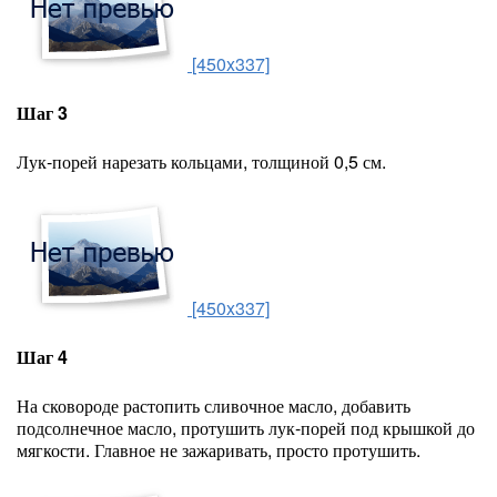
[450x337]
Шаг 3
Лук-порей нарезать кольцами, толщиной 0,5 см.
[450x337]
Шаг 4
На сковороде растопить сливочное масло, добавить
подсолнечное масло, протушить лук-порей под крышкой до
мягкости. Главное не зажаривать, просто протушить.