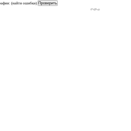
рафии: (найти ошибки)