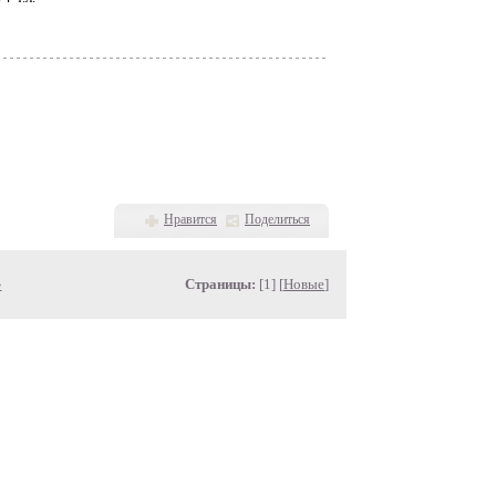
Нравится
Поделиться
»
Страницы:
[1] [
Новые
]