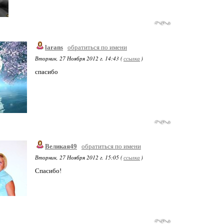
larans
обратиться по имени
Вторник, 27 Ноября 2012 г. 14:43 (
ссылка
)
спасибо
Великая49
обратиться по имени
Вторник, 27 Ноября 2012 г. 15:05 (
ссылка
)
Спасибо!