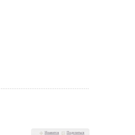
Нравится
Поделиться