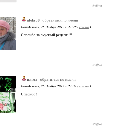
aleks50
обратиться по имени
Понедельник, 26 Ноября 2012 г. 21:28 (
ссылка
)
Спасибо за вкусный рецепт !!!
изяма
обратиться по имени
Понедельник, 26 Ноября 2012 г. 21:32 (
ссылка
)
Спасибо!