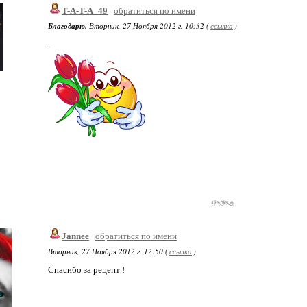
T-A-T-A_49
обратиться по имени
Благодарю.
Вторник, 27 Ноября 2012 г. 10:32 (
ссылка
)
.
Jannee
обратиться по имени
Вторник, 27 Ноября 2012 г. 12:50 (
ссылка
)
Спасибо за рецепт !