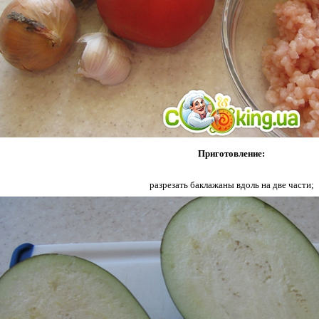
Приготовление:
разрезать баклажаны вдоль на две части;