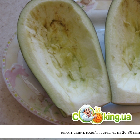
мякоть залить водой и оставить на 20-30 мин