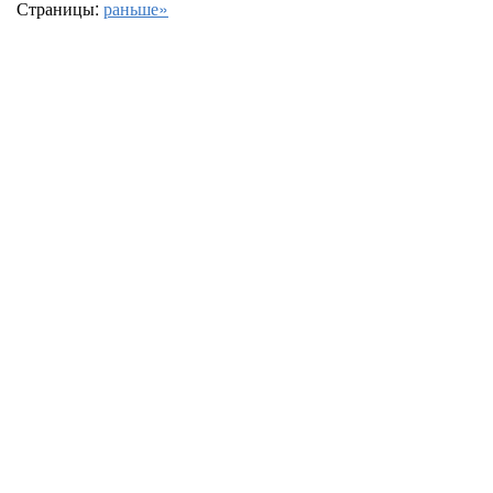
Страницы:
раньше»