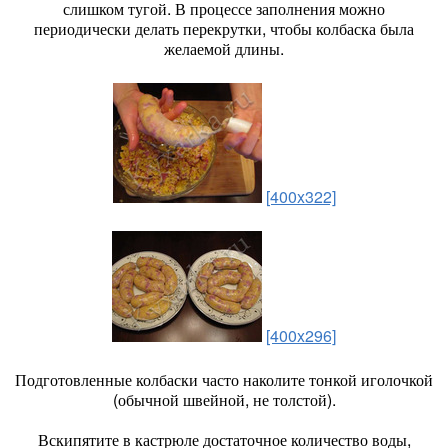
слишком тугой. В процессе заполнения можно
периодически делать перекрутки, чтобы колбаска была
желаемой длины.
[400x322]
[400x296]
Подготовленные колбаски часто наколите тонкой иголочкой
(обычной швейной, не толстой).
Вскипятите в кастрюле достаточное количество воды,