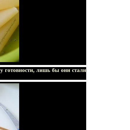
у готовности, лишь бы они стали