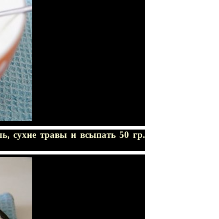
ль, сухие травы и всыпать 50 гр.