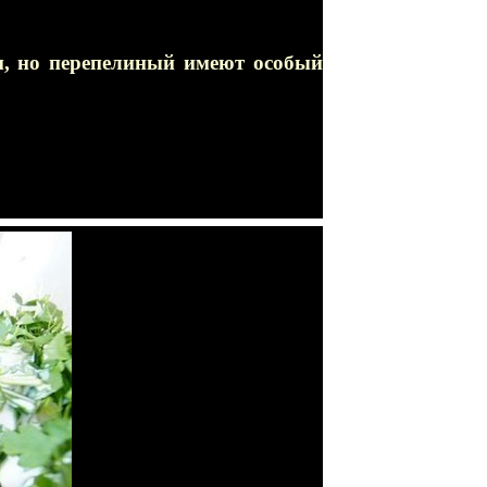
м, но перепелиный имеют особый