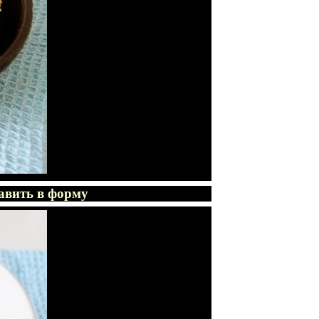
авить в форму