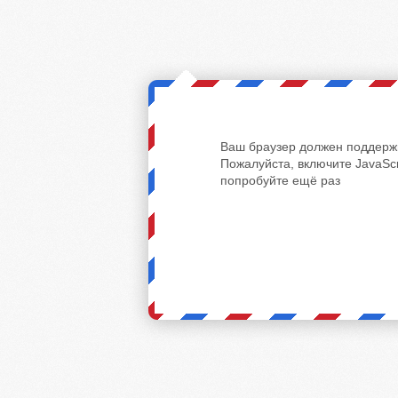
Ваш браузер должен поддержи
Пожалуйста, включите JavaScr
попробуйте ещё раз