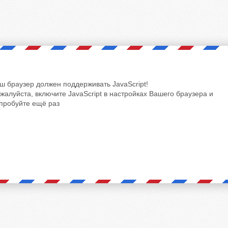
ш браузер должен поддерживать JavaScript!
жалуйста, включите JavaScript в настройках Вашего браузера и
пробуйте ещё раз