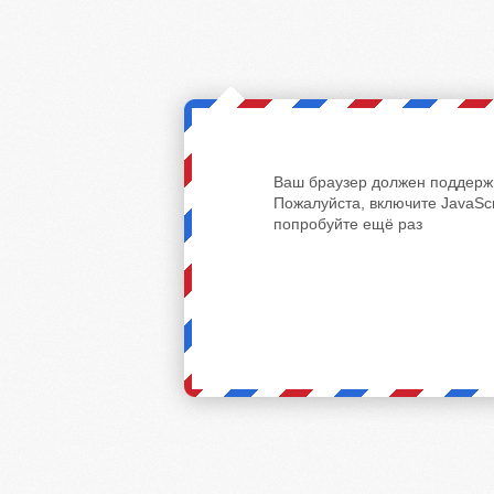
Ваш браузер должен поддержи
Пожалуйста, включите JavaScr
попробуйте ещё раз