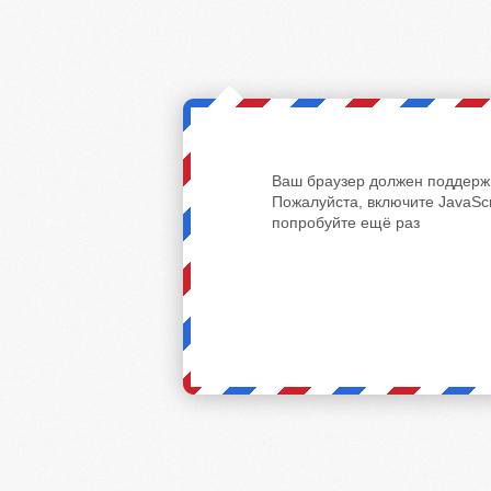
Ваш браузер должен поддержи
Пожалуйста, включите JavaScr
попробуйте ещё раз