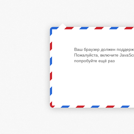
Ваш браузер должен поддержи
Пожалуйста, включите JavaScr
попробуйте ещё раз