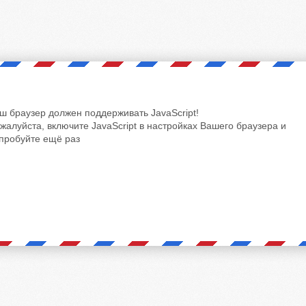
ш браузер должен поддерживать JavaScript!
жалуйста, включите JavaScript в настройках Вашего браузера и
пробуйте ещё раз