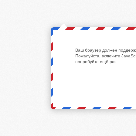
Ваш браузер должен поддержи
Пожалуйста, включите JavaScr
попробуйте ещё раз