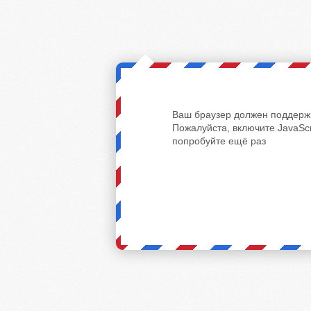
Ваш браузер должен поддержи
Пожалуйста, включите JavaScr
попробуйте ещё раз