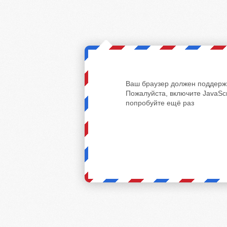
Ваш браузер должен поддержи
Пожалуйста, включите JavaScr
попробуйте ещё раз