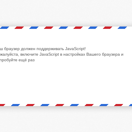
ш браузер должен поддерживать JavaScript!
жалуйста, включите JavaScript в настройках Вашего браузера и
пробуйте ещё раз