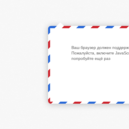
Ваш браузер должен поддержи
Пожалуйста, включите JavaScr
попробуйте ещё раз