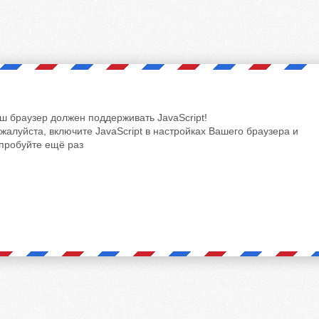
ш браузер должен поддерживать JavaScript!
жалуйста, включите JavaScript в настройках Вашего браузера и
пробуйте ещё раз