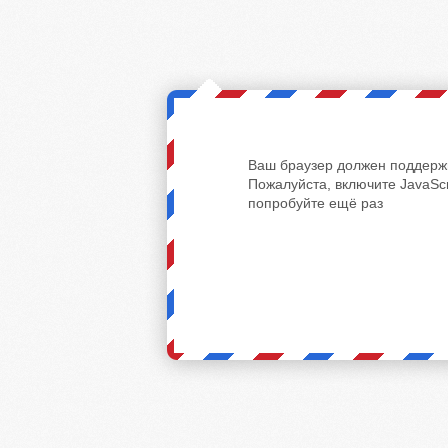
Ваш браузер должен поддержи
Пожалуйста, включите JavaScr
попробуйте ещё раз