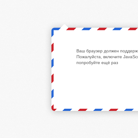
Ваш браузер должен поддержи
Пожалуйста, включите JavaScr
попробуйте ещё раз