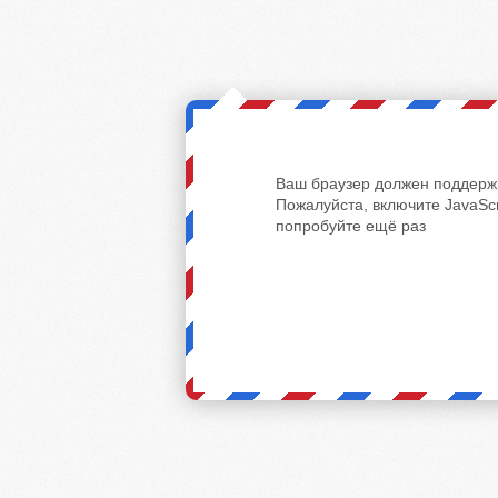
Ваш браузер должен поддержи
Пожалуйста, включите JavaScr
попробуйте ещё раз