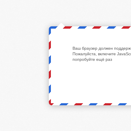
Ваш браузер должен поддержи
Пожалуйста, включите JavaScr
попробуйте ещё раз